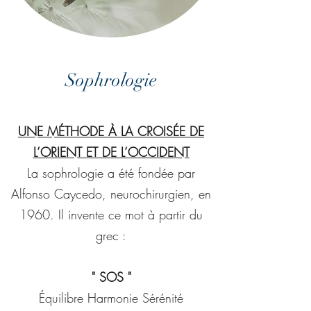
Sophrologie
UNE MÉTHODE À LA CROISÉE DE
L’ORIENT ET DE L’OCCIDENT
La sophrologie a été fondée par
Alfonso Caycedo, neurochirurgien, en
1960. Il invente ce mot à partir du
grec :
" SOS "
Équilibre Harmonie Sérénité