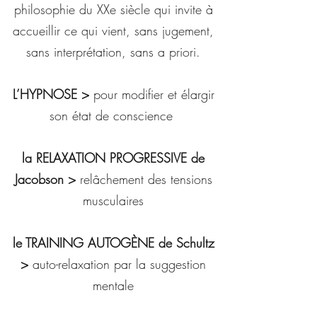
philosophie du XXe siècle qui invite à
accueillir ce qui vient, sans jugement,
sans interprétation, sans a priori.
L’HYPNOSE >
pour modifier et élargir
son état de conscience
la RELAXATION PROGRESSIVE de
Jacobson >
relâchement des tensions
musculaires
le TRAINING AUTOGÈNE de Schultz
>
auto-relaxation par la suggestion
mentale