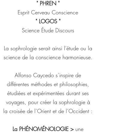
" PHREN "
Esprit Cerveau Conscience
" LOGOS "
Science Étude Discours
La sophrologie serait ainsi l’étude ou la
science de la conscience harmonieuse.
Alfonso Caycedo s’inspire de
différentes méthodes et philosophies,
étudiées et expérimentées durant ses
voyages, pour créer la sophrologie à
la croisée de l’Orient et de l’Occident :
La PHÉNOMÉNOLOGIE >
une