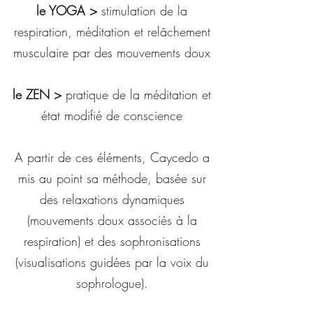
le YOGA >
stimulation de la
respiration, méditation et relâchement
musculaire par des mouvements doux
le ZEN >
pratique de la méditation et
état modifié de conscience
A partir de ces éléments, Caycedo a
mis au point sa méthode, basée sur
des relaxations dynamiques
(mouvements doux associés à la
respiration) et des sophronisations
(visualisations guidées par la voix du
sophrologue).