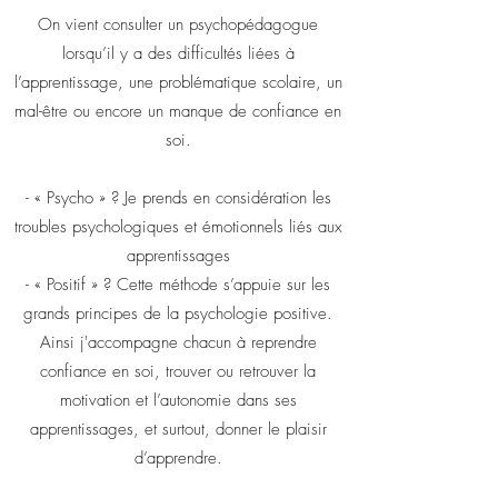
On vient consulter un psychopédagogue
lorsqu’il y a des difficultés liées à
l’apprentissage, une problématique scolaire, un
mal-être ou encore un manque de confiance en
soi.
- « Psycho » ? Je prends en considération les
troubles psychologiques et émotionnels liés aux
apprentissages
- « Positif » ? Cette méthode s’appuie sur les
grands principes de la psychologie positive.
Ainsi j'accompagne chacun à reprendre
confiance en soi, trouver ou retrouver la
motivation et l’autonomie dans ses
apprentissages, et surtout, donner le plaisir
d’apprendre.