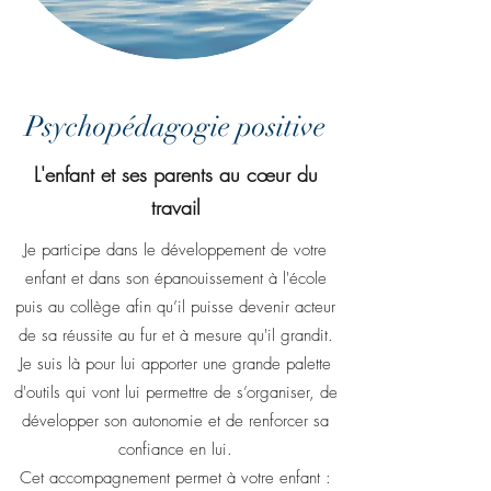
Psychopédagogie positive
L'enfant et ses parents au cœur du
travail
Je participe dans le développement de votre
enfant et dans son épanouissement à l'école
puis au collège afin qu’il puisse devenir acteur
de sa réussite au fur et à mesure qu'il grandit.
Je suis là pour lui apporter une grande palette
d'outils qui vont lui permettre de s’organiser, de
développer son autonomie et de renforcer sa
confiance en lui.
Cet accompagnement permet à votre enfant :